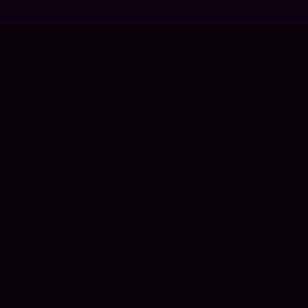
SITUS TOGEL SLOT ONLI